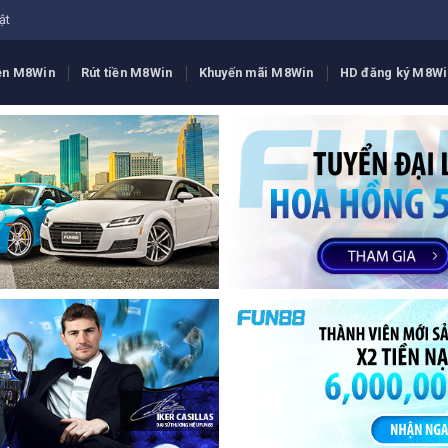
ật
ền M8Win
Rút tiền M8Win
Khuyến mãi M8Win
HD đăng ký M8Wi