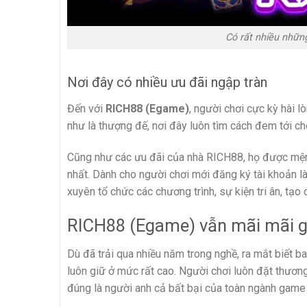
Có rất nhiều nhữ
Nơi đây có nhiều ưu đãi ngập tràn
Đến với
RICH88 (Egame)
, người chơi cực kỳ hài 
như là thượng đế, nơi đây luôn tìm cách đem tới ch
Cũng như các ưu đãi của nhà RICH88, họ được mệnh
nhất. Dành cho người chơi mới đăng ký tài khoản 
xuyên tổ chức các chương trình, sự kiện tri ân, tạo
RICH88 (Egame) vẫn mãi mãi 
Dù đã trải qua nhiều năm trong nghề, ra mắt biết 
luôn giữ ở mức rất cao. Người chơi luôn đặt thương
đúng là người anh cả bất bại của toàn ngành game