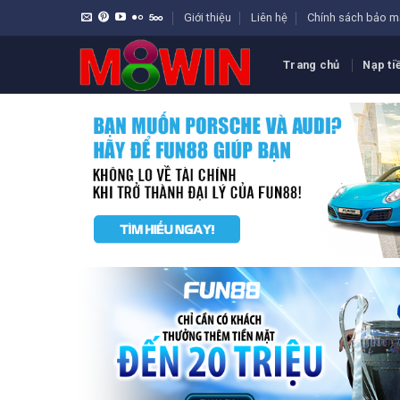
Skip
Giới thiệu
Liên hệ
Chính sách bảo m
to
content
Trang chủ
Nạp ti