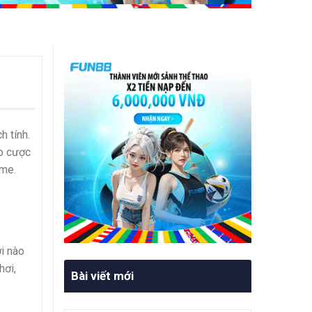
h tính.
ho cược
ame.
i nào
hơi,
Bài viết mới