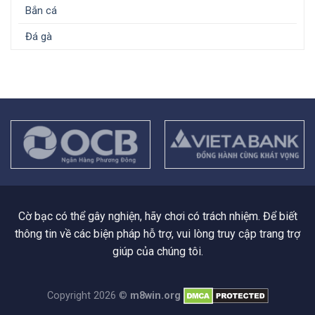
Bắn cá
Đá gà
Cờ bạc có thể gây nghiện, hãy chơi có trách nhiệm. Để biết
thông tin về các biện pháp hỗ trợ, vui lòng truy cập trang trợ
giúp của chúng tôi.
Copyright 2026 ©
m8win.org