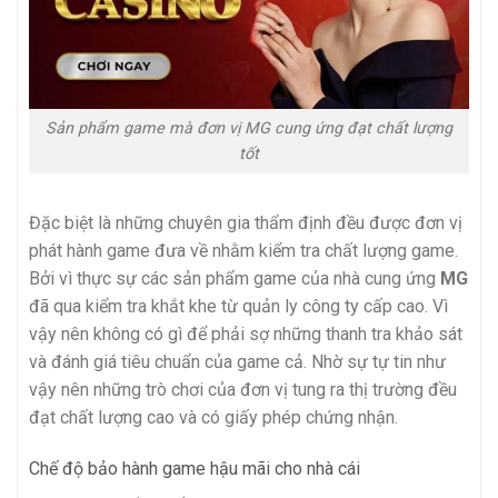
Sản phẩm game mà đơn vị MG cung ứng đạt chất lượng
tốt
Đặc biệt là những chuyên gia thẩm định đều được đơn vị
phát hành game đưa về nhằm kiểm tra chất lượng game.
Bởi vì thực sự các sản phẩm game của nhà cung ứng
MG
đã qua kiểm tra khắt khe từ quản ly công ty cấp cao. Vì
vậy nên không có gì để phải sợ những thanh tra khảo sát
và đánh giá tiêu chuẩn của game cả. Nhờ sự tự tin như
vậy nên những trò chơi của đơn vị tung ra thị trường đều
đạt chất lượng cao và có giấy phép chứng nhận.
Chế độ bảo hành game hậu mãi cho nhà cái