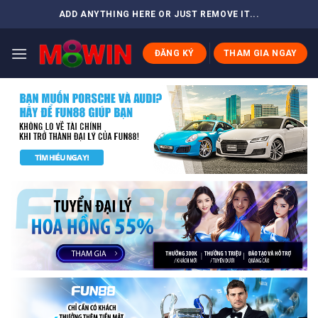
Skip
ADD ANYTHING HERE OR JUST REMOVE IT...
to
content
ĐĂNG KÝ
THAM GIA NGAY