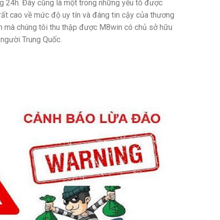
g 24h. Đây cũng là một trong những yếu tố được
ất cao về mức độ uy tín và đáng tin cậy của thương
in mà chúng tôi thu thập được
M8win
có chủ sở hữu
 người Trung Quốc.