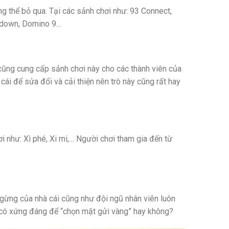
g thể bỏ qua. Tại các sảnh chơi như: 93 Connect,
p down, Domino 9…
cũng cung cấp sảnh chơi này cho các thành viên của
cái để sửa đổi và cải thiện nên trò này cũng rất hay
i như: Xì phé, Xi mi,… Người chơi tham gia đến từ
 ngừng của nhà cái cũng như đội ngũ nhân viên luôn
 có xứng đáng để “chọn mặt gửi vàng” hay không?