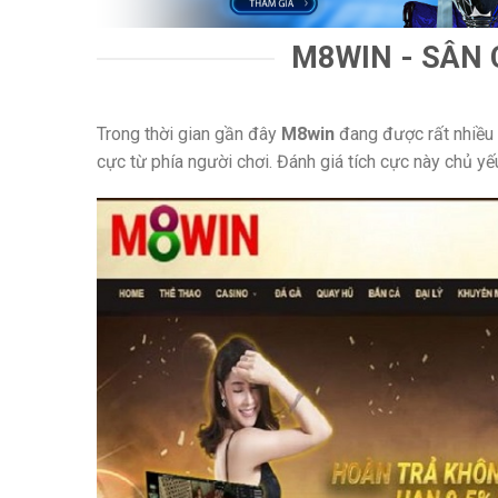
M8WIN - SÂN 
Trong thời gian gần đây
M8win
đang được rất nhiều 
cực từ phía người chơi. Đánh giá tích cực này chủ 