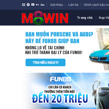
Skip
Giới thiệu
Liên hệ
Chính sách bảo m
to
content
Trang chủ
Nạp ti