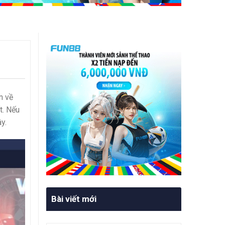
n về
t. Nếu
ây.
Bài viết mới