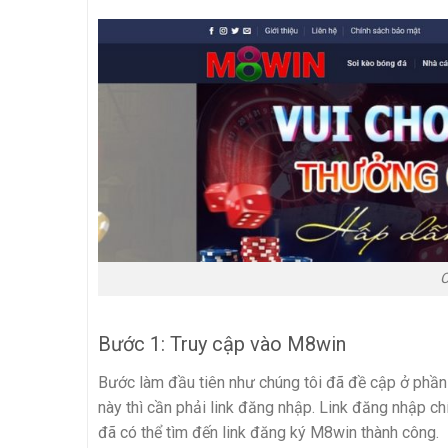
C
Bước 1: Truy cập vào M8win
Bước làm đầu tiên như chúng tôi đã đề cập ở phần 
này thì cần phải link đăng nhập. Link đăng nhập c
đã có thể tìm đến link đăng ký M8win thành công.