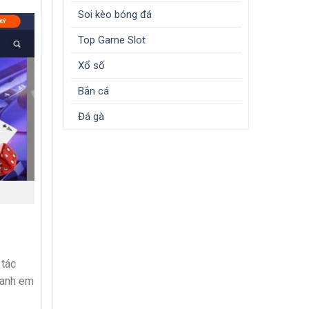
Soi kèo bóng đá
Top Game Slot
Xổ số
Bắn cá
Đá gà
 tác
 anh em