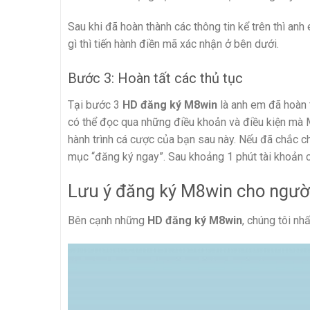
Sau khi đã hoàn thành các thông tin kể trên thì an
gì thì tiến hành điền mã xác nhận ở bên dưới.
Bước 3: Hoàn tất các thủ tục
Tại bước 3
HD đăng ký M8win
là anh em đã hoàn t
có thể đọc qua những điều khoản và điều kiện mà 
hành trình cá cược của bạn sau này. Nếu đã chắc c
mục “đăng ký ngay”. Sau khoảng 1 phút tài khoản
Lưu ý đăng ký M8win cho người
Bên cạnh những
HD đăng ký M8win
, chúng tôi nh