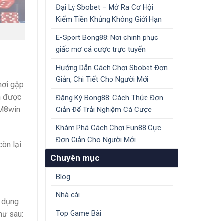
Đại Lý Sbobet – Mở Ra Cơ Hội
Kiếm Tiền Khủng Không Giới Hạn
E-Sport Bong88: Nơi chinh phục
giấc mơ cá cược trực tuyến
Hướng Dẫn Cách Chơi Sbobet Đơn
Giản, Chi Tiết Cho Người Mới
hơi gặp
ện được
Đăng Ký Bong88: Cách Thức Đơn
 M8win
Giản Để Trải Nghiệm Cá Cược
Khám Phá Cách Chơi Fun88 Cực
Đơn Giản Cho Người Mới
òn lại.
Chuyên mục
Blog
Nhà cái
ử dụng
Top Game Bài
hư sau: