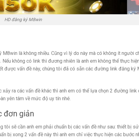
HD đăng ký M8win
ý M8win là không nhiều. Cũng vì lý do này mà có không ít người c
. Nếu không có link thì đương nhiên là anh em không thể thực hi
yết được vấn đề này, chúng tôi đã có sẵn các đường link đăng ký
xảy ra các vấn đề khác thì anh em có thể lựa chọn 2 đường link c
toàn yên tâm về mức độ uy tín nhé.
 đơn giản
ng tôi sẽ cần anh em phải chuẩn bị các vấn đề như sau: thiết bị s
ẩn bị xong 2 vấn đề này thì anh em chỉ việc thực hiện các bước n