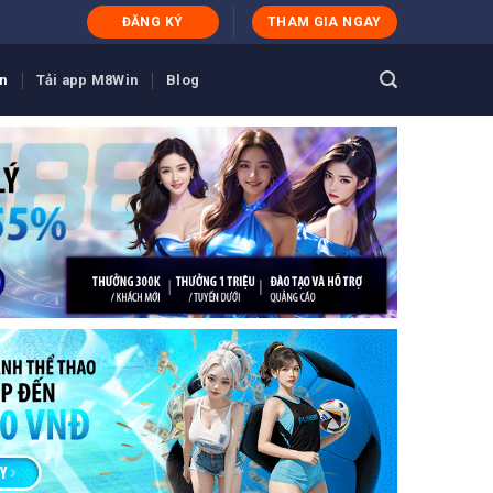
ĐĂNG KÝ
THAM GIA NGAY
n
Tải app M8Win
Blog