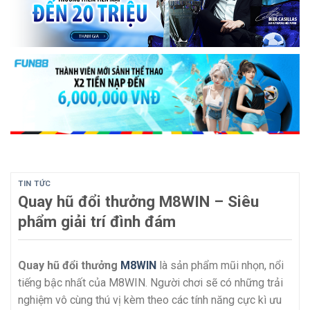
TIN TỨC
Quay hũ đổi thưởng M8WIN – Siêu
phẩm giải trí đình đám
Quay hũ đổi thưởng
M8WIN
là sản phẩm mũi nhọn, nổi
tiếng bậc nhất của M8WIN. Người chơi sẽ có những trải
nghiệm vô cùng thú vị kèm theo các tính năng cực kì ưu