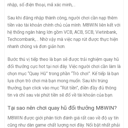
nhập, số điện thoại, mã xác minh,…
Sau khi đăng nhập thành công, người chơi cần nạp thêm
tiền vào tài khoản chính chủ của mình. M8WIN liên kết với
hệ thống ngân hàng lớn gồm VCB, ACB, SCB, Vietinbank,
Techcombank,… Nhờ vậy mà việc nạp rút được thực hiện
nhanh chóng và đơn giản hơn.
Bước thú vị tiếp theo là bạn sẽ được trải nghiệm quay hũ
đổi thưởng cực hot tại nơi đây. Việc người chơi cần làm là
chọn mục “Quay Hũ” trong phần “Trò chơi”. Kế tiếp là bạn
lựa chọn trò chơi mà bạn mong muốn. Sau khi trúng
thưởng, bạn click vào mục “Rút tiền”, điền đầy đủ thông
tin và chỉ sau vài phút tiền sẽ đổ về tài khoản của bạn.
Tại sao nên chơi quay hũ đổi thưởng M8WIN?
M8WIN được giới phân tích đánh giá rất cao về độ uy tín
cũng như dàn game chất lượng nơi đây. Nổi bật nhất phải