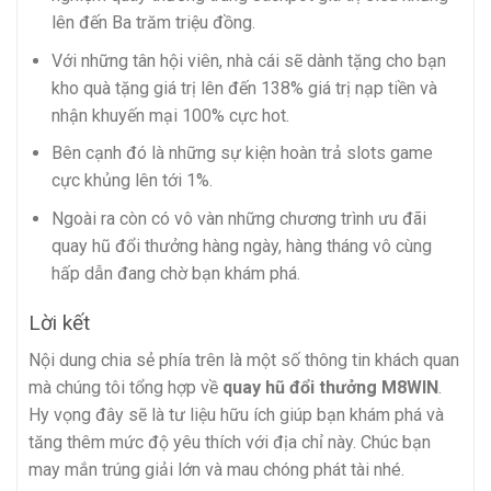
lên đến Ba trăm triệu đồng.
Với những tân hội viên, nhà cái sẽ dành tặng cho bạn
kho quà tặng giá trị lên đến 138% giá trị nạp tiền và
nhận khuyến mại 100% cực hot.
Bên cạnh đó là những sự kiện hoàn trả slots game
cực khủng lên tới 1%.
Ngoài ra còn có vô vàn những chương trình ưu đãi
quay hũ đổi thưởng hàng ngày, hàng tháng vô cùng
hấp dẫn đang chờ bạn khám phá.
Lời kết
Nội dung chia sẻ phía trên là một số thông tin khách quan
mà chúng tôi tổng hợp về
quay hũ đổi thưởng M8WIN
.
Hy vọng đây sẽ là tư liệu hữu ích giúp bạn khám phá và
tăng thêm mức độ yêu thích với địa chỉ này. Chúc bạn
may mắn trúng giải lớn và mau chóng phát tài nhé.