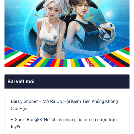
Bài viết mới
Đại Lý Sbobet – Mở Ra Cơ Hội Kiếm Tiền Khủng Không
Giới Hạn
E-Sport Bong88: Nơi chinh phục giấc mơ cá cược trực
tuyến