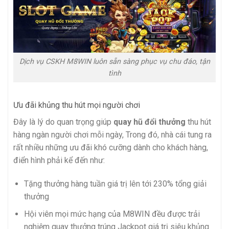
Dịch vụ CSKH M8WIN luôn sẵn sàng phục vụ chu đáo, tận
tình
Ưu đãi khủng thu hút mọi người chơi
Đây là lý do quan trọng giúp
quay hũ đổi thưởng
thu hút
hàng ngàn người chơi mỗi ngày, Trong đó, nhà cái tung ra
rất nhiều những ưu đãi khó cưỡng dành cho khách hàng,
điển hình phải kể đến như:
Tặng thưởng hàng tuần giá trị lên tới 230% tổng giải
thưởng
Hội viên mọi mức hạng của M8WIN đều được trải
nghiệm quay thưởng trúng Jackpot giá trị siêu khủng