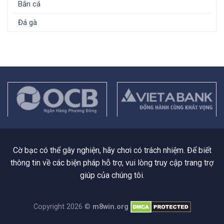
Bắn cá
Đá gà
Cờ bạc có thể gây nghiện, hãy chơi có trách nhiệm. Để biết
thông tin về các biện pháp hỗ trợ, vui lòng truy cập trang trợ
giúp của chúng tôi.
Copyright 2026 ©
m8win.org