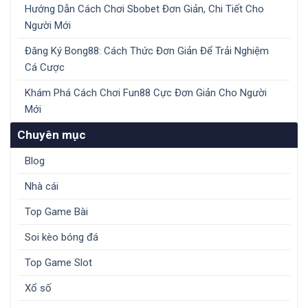
Hướng Dẫn Cách Chơi Sbobet Đơn Giản, Chi Tiết Cho
Người Mới
Đăng Ký Bong88: Cách Thức Đơn Giản Để Trải Nghiệm
Cá Cược
Khám Phá Cách Chơi Fun88 Cực Đơn Giản Cho Người
Mới
Chuyên mục
Blog
Nhà cái
Top Game Bài
Soi kèo bóng đá
Top Game Slot
Xổ số