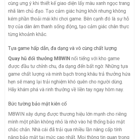
cùng ưng ý khi thiết kế giao diện lấy màu xanh ngọc trang
nhã làm chủ đạo. Tạo cảm giác hứng khởi nhưng không
kém phần thoải mái khi chơi game. Bên cạnh đó là sự hỗ
trợ của dàn âm thanh sống động, tạo cảm giác chân thực
từng khoảnh khắc.
Tựa game hấp dẫn, đa dạng và vô cùng chất lượng
Quay hũ đổi thưởng M8WIN
nổi tiếng với kho game
được đầu tư chỉnh chu, đa dạng đến bất ngờ. Những tựa
game chất lượng và minh bạch trong khâu trả thưởng hứa
hẹn sẽ mang lại trải nghiệm khó quên cho người dùng.
Hãy khám phá và rinh thưởng về liền tay ngay hôm nay.
Bức tường bảo mật kiên cố
M8WIN xây dựng được thương hiệu lớn mạnh cho riêng
mình một phần không nhỏ là nhờ vào hệ thống bảo mật
chắc chắn. Nhà cái đã trải qua nhiều lần nâng cấp tính
năng bảo mật tại mức cao nhất. Mọi thông tin quan trọng