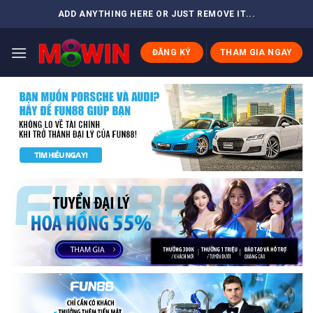
Skip
ADD ANYTHING HERE OR JUST REMOVE IT...
to
content
ĐĂNG KÝ
THAM GIA NGAY