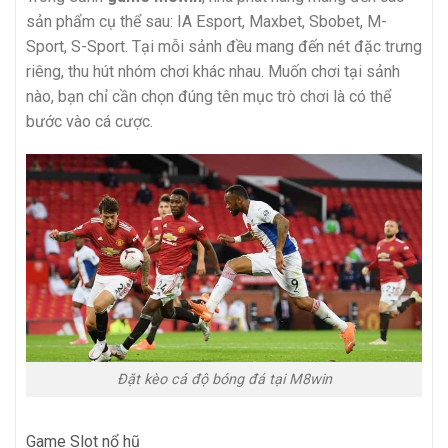
sản phẩm cụ thể sau: IA Esport, Maxbet, Sbobet, M-
Sport, S-Sport. Tại mỗi sảnh đều mang đến nét đặc trưng
riêng, thu hút nhóm chơi khác nhau. Muốn chơi tại sảnh
nào, bạn chỉ cần chọn đúng tên mục trò chơi là có thể
bước vào cá cược.
Đặt kèo cá độ bóng đá tại M8win
Game Slot nổ hũ