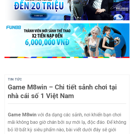
TIN TỨC
Game M8win – Chi tiết sảnh chơi tại
nhà cái số 1 Việt Nam
Game M8win
với đa dạng các sảnh, nơi khiến bạn chơi
mãi không bao giờ chán bởi sự mới lạ, độc đáo. Để không
bỏ lỡ bất kỳ siêu phẩm nào, bài viết dưới đây sẽ giới