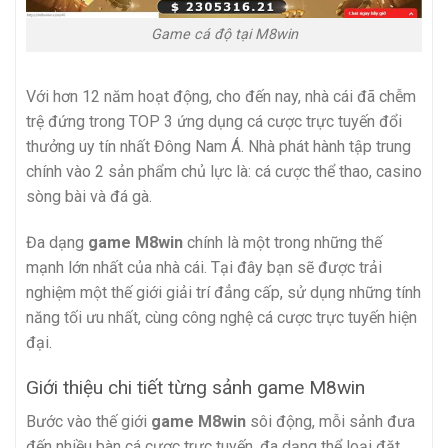
Game cá độ tại M8win
Với hơn 12 năm hoạt động, cho đến nay, nhà cái đã chễm
trệ đứng trong TOP 3 ứng dụng cá cược trực tuyến đổi
thưởng uy tín nhất Đông Nam Á. Nhà phát hành tập trung
chính vào 2 sản phẩm chủ lực là: cá cược thể thao, casino
sòng bài và đá gà.
Đa dạng
game M8win
chính là một trong những thế
mạnh lớn nhất của nhà cái. Tại đây bạn sẽ được trải
nghiệm một thế giới giải trí đẳng cấp, sử dụng những tính
năng tối ưu nhất, cùng công nghệ cá cược trực tuyến hiện
đại.
Giới thiệu chi tiết từng sảnh game M8win
Bước vào thế giới
game M8win
sôi động, mỗi sảnh đưa
đến nhiều bàn cá cược trực tuyến, đa dạng thể loại đặt