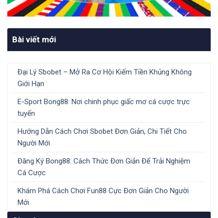
Bài viết mới
Đại Lý Sbobet – Mở Ra Cơ Hội Kiếm Tiền Khủng Không
Giới Hạn
E-Sport Bong88: Nơi chinh phục giấc mơ cá cược trực
tuyến
Hướng Dẫn Cách Chơi Sbobet Đơn Giản, Chi Tiết Cho
Người Mới
Đăng Ký Bong88: Cách Thức Đơn Giản Để Trải Nghiệm
Cá Cược
Khám Phá Cách Chơi Fun88 Cực Đơn Giản Cho Người
Mới