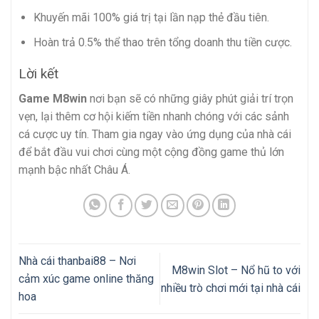
Khuyến mãi 100% giá trị tại lần nạp thẻ đầu tiên.
Hoàn trả 0.5% thể thao trên tổng doanh thu tiền cược.
Lời kết
Game M8win
nơi bạn sẽ có những giây phút giải trí trọn
vẹn, lại thêm cơ hội kiếm tiền nhanh chóng với các sảnh
cá cược uy tín. Tham gia ngay vào ứng dụng của nhà cái
để bắt đầu vui chơi cùng một cộng đồng game thủ lớn
mạnh bậc nhất Châu Á.
Nhà cái thanbai88 – Nơi
M8win Slot – Nổ hũ to với
cảm xúc game online thăng
nhiều trò chơi mới tại nhà cái
hoa