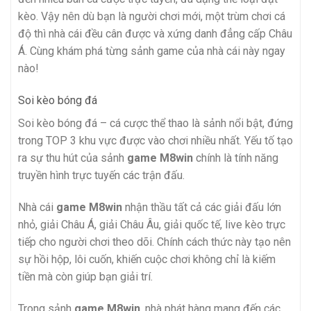
kèo. Vậy nên dù bạn là người chơi mới, một trùm chơi cá
độ thì nhà cái đều cân được và xứng danh đẳng cấp Châu
Á. Cùng khám phá từng sảnh game của nhà cái này ngay
nào!
Soi kèo bóng đá
Soi kèo bóng đá – cá cược thể thao là sảnh nổi bật, đứng
trong TOP 3 khu vực được vào chơi nhiều nhất. Yếu tố tạo
ra sự thu hút của sảnh
game M8win
chính là tính năng
truyền hình trực tuyến các trận đấu.
Nhà cái
game M8win
nhận thầu tất cả các giải đấu lớn
nhỏ, giải Châu Á, giải Châu Âu, giải quốc tế, live kèo trực
tiếp cho người chơi theo dõi. Chính cách thức này tạo nên
sự hồi hộp, lôi cuốn, khiến cuộc chơi không chỉ là kiếm
tiền mà còn giúp bạn giải trí.
Trong sảnh
game M8win
, nhà phát hàng mang đến các