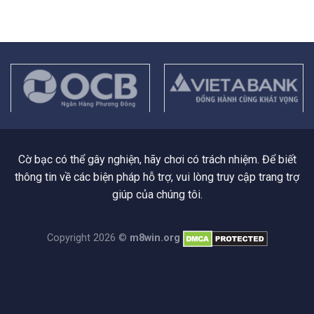
Cờ bạc có thể gây nghiện, hãy chơi có trách nhiệm. Để biết
thông tin về các biện pháp hỗ trợ, vui lòng truy cập trang trợ
giúp của chúng tôi.
Copyright 2026 ©
m8win.org