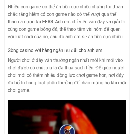
Nhiều con game có thể ăn tiền cực nhiều nhưng tôi đoán
chắc rằng hiếm có con game nào có thể vượt qua thể
thao cá cược tại
EE88
. Anh em chỉ việc vào đây và giải trí
cùng con game bóng đá, thể thao tầm vài hôm để quen
với luật chơi của nó, sau đó anh em sẽ ăn tiền cực nhiều.
Sòng casino với hàng ngàn ưu đãi cho anh em
Người chơi ở đây vẫn thường ngán nhất mỗi khi mới vào
chơi được có chút xíu là đã thua sạch tiền. Để giúp người
chơi mới có thêm nhiều động lực chơi game hơn, nơi đây
đã bố trí hàng loạt phần thưởng để chào mừng họ khi mới
chơi game.