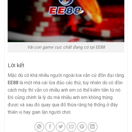
Vài con game cực chất đang có tại EE88
Lời kết
Mặc dù có khá nhiều người ngoài kia vẫn cứ đồn đại rằng
EE88
là một nhà cái lừa đảo các thứ, tuy nhiên dù có đồn
cách mấy thì vẫn có nhiều anh em có thể kiếm tiền từ nó.
Đó cũng chính là lý do mà nhiều anh em không trúng
được và sau đó quay qua đổ thừa rằng hệ thống ở đây
thiên vị hay gian lận người chơi.