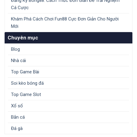
Đăng Ký Bong88: Cách Thức Đơn Giản Để Trải Nghiệm
Cá Cược
Khám Phá Cách Chơi Fun88 Cực Đơn Giản Cho Người
Mới
Chuyên mục
Blog
Nhà cái
Top Game Bài
Soi kèo bóng đá
Top Game Slot
Xổ số
Bắn cá
Đá gà