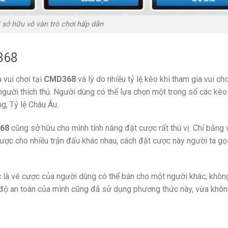
sở hữu vô vàn trò chơi hấp dẫn
368
 vui chơi tại
CMD368
và lý do nhiều tỷ lệ kèo khi tham gia vui chơ
người thích thú. Người dùng có thể lựa chọn một trong số các kèo
ng, Tỷ lệ Châu Âu.
68
cũng sở hữu cho mình tính năng đặt cược rất thú vị. Chỉ bằng 
ợc cho nhiều trận đấu khác nhau, cách đặt cược này người ta gọi
c là vé cược của người dùng có thể bán cho một người khác, khôn
độ an toàn của mình cũng đã sử dụng phương thức này, vừa không