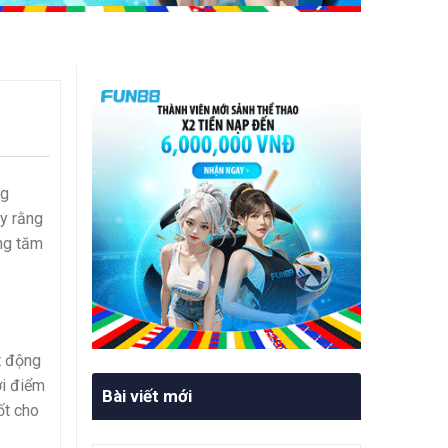
ng
uy rằng
ếng tăm
 động
ời điểm
Bài viết mới
ốt cho