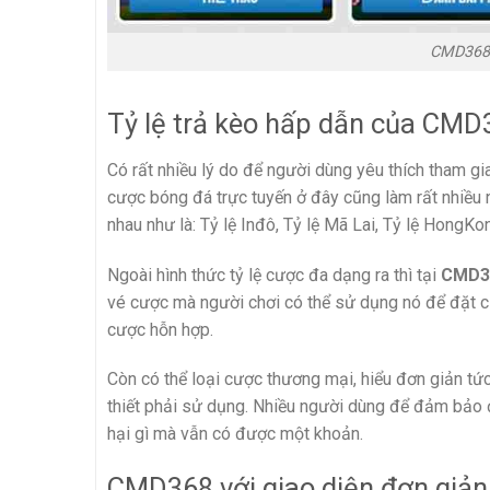
CMD368 
Tỷ lệ trả kèo hấp dẫn của CMD
Có rất nhiều lý do để người dùng yêu thích tham gia
cược bóng đá trực tuyến ở đây cũng làm rất nhiều 
nhau như là: Tỷ lệ Inđô, Tỷ lệ Mã Lai, Tỷ lệ HongKo
Ngoài hình thức tỷ lệ cược đa dạng ra thì tại
CMD3
vé cược mà người chơi có thể sử dụng nó để đặt cư
cược hỗn hợp.
Còn có thể loại cược thương mại, hiểu đơn giản tứ
thiết phải sử dụng. Nhiều người dùng để đảm bảo 
hại gì mà vẫn có được một khoản.
CMD368 với giao diện đơn giản