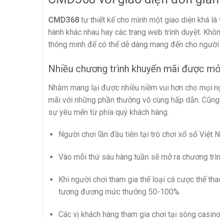
CMD368
tự thiết kế cho mình một giao diện khá là 
hành khác nhau hay các trang web trình duyệt. Khôn
thông minh để có thể dễ dàng mang đến cho người 
Nhiều chương trình khuyến mãi được mở
Nhằm mang lại được nhiều niềm vui hơn cho mọi n
mãi với những phần thưởng vô cùng hấp dẫn. Cũng 
sự yêu mến từ phía quý khách hàng.
Người chơi lần đầu tiên tại trò chơi xổ số Việ
Vào mỗi thứ sáu hàng tuần sẽ mở ra chương trì
Khi người chơi tham gia thể loại cá cược thể tha
tương đương mức thưởng 50-100%.
Các vị khách hàng tham gia chơi tại sòng casino