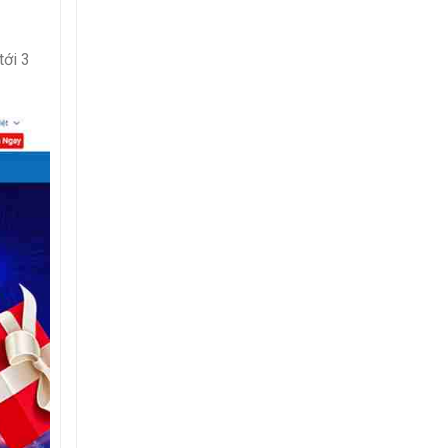
tới 3