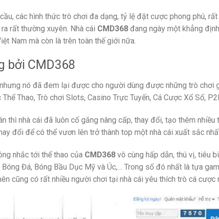
u, các hình thức trò chơi đa dạng, tỷ lệ đặt cược phong phú, rất
 ra rất thường xuyên. Nhà cái
CMD368
đang ngày một khẳng địn
Việt Nam mà còn là trên toàn thế giới nữa.
g bởi CMD368
nhưng nó đã đem lại được cho người dùng được những trò chơi gi
 Thể Thao, Trò chơi Slots, Casino Trực Tuyến, Cá Cược Xổ Số, P2
thì nhà cái đã luôn cố gắng nâng cấp, thay đổi, tạo thêm nhiều t
ay đổi để có thể vươn lên trở thành top một nhà cái xuất sắc nhấ
ông nhắc tới thể thao của
CMD368
vô cùng hấp dẫn, thú vị, tiêu b
t, Bóng Đá, Bóng Bầu Dục Mỹ và Úc,… Trong số đó nhất là tựa ga
 cũng có rất nhiều người chơi tại nhà cái yêu thích trò cá cược 