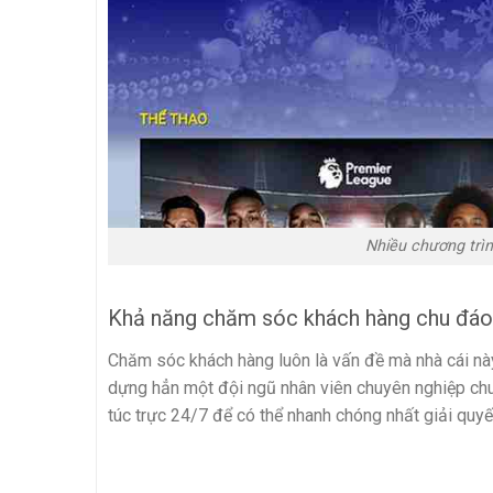
Nhiều chương trì
Khả năng chăm sóc khách hàng chu đá
Chăm sóc khách hàng luôn là vấn đề mà nhà cái này
dựng hẳn một đội ngũ nhân viên chuyên nghiệp chu
túc trực 24/7 để có thể nhanh chóng nhất giải quy