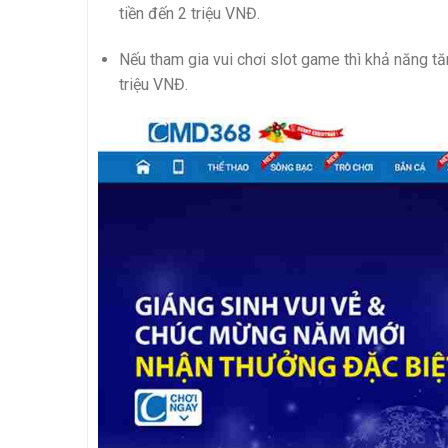
tiền đến 2 triệu VNĐ.
Nếu tham gia vui chơi slot game thì khả năng tă
triệu VNĐ.