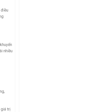
 điều
ộng
 khuyến
i nhiều
ng,
iá trị