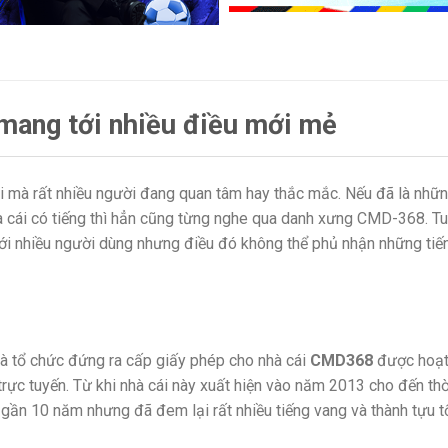
mang tới nhiều điều mới mẻ
ỏi mà rất nhiều người đang quan tâm hay thắc mắc. Nếu đã là nhữ
à cái có tiếng thì hẳn cũng từng nghe qua danh xưng CMD-368. T
với nhiều người dùng nhưng điều đó không thể phủ nhận những ti
là tổ chức đứng ra cấp giấy phép cho nhà cái
CMD368
được hoạt
trực tuyến. Từ khi nhà cái này xuất hiện vào năm 2013 cho đến th
 gần 10 năm nhưng đã đem lại rất nhiều tiếng vang và thành tựu t