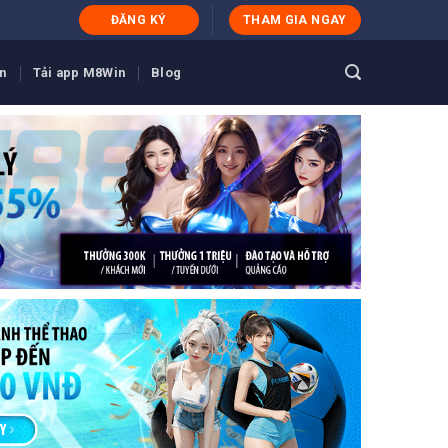
ĐĂNG KÝ
THAM GIA NGAY
n
Tải app M8Win
Blog