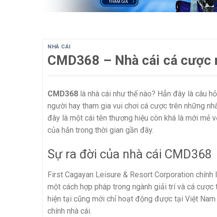
NHÀ CÁI
CMD368 – Nhà cái cá cược 
CMD368
là nhà cái như thế nào? Hẳn đây là câu h
người hay tham gia vui chơi cá cược trên những nh
đây là một cái tên thương hiệu còn khá là mới mẻ 
của hắn trong thời gian gần đây.
Sự ra đời của nhà cái CMD368
First Cagayan Leisure & Resort Corporation chính 
một cách hợp pháp trong ngành giải trí và cá cược 
hiện tại cũng mới chỉ hoạt động được tại Việt Nam
chính nhà cái.