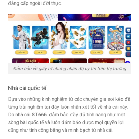
đẳng cấp ngoài đời thực.
Đảm bảo về giấy tờ chứng nhận độ uy tín trên thị trường
Nhà cái quốc tế
Dựa vào những kinh nghiệm từ các chuyên gia soi kèo đã
từng trải nghiệm tại đây luôn nhận xét tốt về nhà cái này.
Do nhà cái
ST666
đảm bảo đầy đủ tính năng như một
sòng bài quốc tế và luôn đảm bảo được mọi quyền lợi
cũng như tính công bằng và minh bạch từ nhà cái.