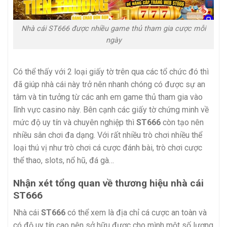
Nhà cái ST666 được nhiều game thủ tham gia cược mỗi
ngày
Có thể thấy với 2 loại giấy tờ trên qua các tổ chức đó thì
đã giúp nhà cái này trở nên nhanh chóng có được sự an
tâm và tin tưởng từ các anh em game thủ tham gia vào
lĩnh vực casino này. Bên cạnh các giấy tờ chứng minh về
mức độ uy tín và chuyên nghiệp thì
ST666
còn tạo nên
nhiều sân chơi đa dạng. Với rất nhiều trò chơi nhiều thể
loại thú vị như trò chơi cá cược đánh bài, trò chơi cược
thể thao, slots, nổ hũ, đá gà…
Nhận xét tổng quan về thương hiệu nhà cái
ST666
Nhà cái
ST666
có thể xem là địa chỉ cá cược an toàn và
có độ uy tín cao nên sở hữu được cho mình một số lượng