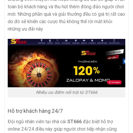
toàn bộ khách hàng và thu hút thêm đông đảo người chơi
mới. Những phần quà và giải thưởng đều có giá trị rất cao
do đó sẽ khiến các cược thủ không thể rời mắt khỏi
những ưu đãi này.
Nhiều ưu điểm nổi trội từ ST666
Hỗ trợ khách hàng 24/7
Đội ngũ nhân viên tại nhà cái
ST666
đặc biệt hỗ trợ
online 24/24 điều này giúp người chơi tiếp nhận cũng