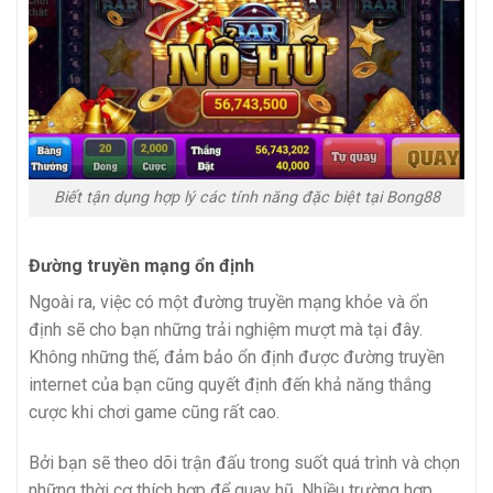
Biết tận dụng hợp lý các tính năng đặc biệt tại Bong88
Đường truyền mạng ổn định
Ngoài ra, việc có một đường truyền mạng khỏe và ổn
định sẽ cho bạn những trải nghiệm mượt mà tại đây.
Không những thế, đảm bảo ổn định được đường truyền
internet của bạn cũng quyết định đến khả năng thắng
cược khi chơi game cũng rất cao.
Bởi bạn sẽ theo dõi trận đấu trong suốt quá trình và chọn
những thời cơ thích hợp để quay hũ. Nhiều trường hợp