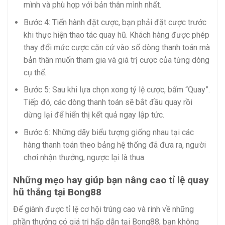
mình và phù hợp với bản thân mình nhất.
Bước 4: Tiến hành đặt cược, bạn phải đặt cược trước
khi thực hiện thao tác quay hũ. Khách hàng được phép
thay đổi mức cược căn cứ vào số dòng thanh toán mà
bản thân muốn tham gia và giá trị cược của từng dòng
cụ thể.
Bước 5: Sau khi lựa chọn xong tỷ lệ cược, bấm “Quay”.
Tiếp đó, các dòng thanh toán sẽ bắt đầu quay rồi
dừng lại để hiển thị kết quả ngay lập tức.
Bước 6: Những dãy biểu tượng giống nhau tại các
hàng thanh toán theo bảng hệ thống đã đưa ra, người
chơi nhận thưởng, ngược lại là thua.
Những mẹo hay giúp bạn nâng cao tỉ lệ quay
hũ thắng tại Bong88
Để giành được tỉ lệ cơ hội trúng cao và rinh về những
phần thưởng có giá trị hấp dẫn tại Bong88, bạn không