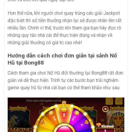
Hơn thế nữa, khi người chơi quay trúng các giải Jackpot
đặc biệt thì số tiền thưởng nhận lại sẽ được nhân lên rất
nhiều lần. Chính vì thế, trước khi tham gia bạn hãy đọc rõ
những quy tắc nhà cái để thực hiện đúng và nhận về
những giải thưởng có giá trị cao nhé!
Hướng dẫn cách chơi đơn giản tại sảnh Nổ
Hũ tại Bong88
Cách tham gia chơi Nổ Hũ đổi thưởng tại Bong88 rất đơn
giản và dễ thực hiện. Trình tự các bước bạn trải nghiệm
game quay hũ từ nhà cái bạn có thể tham khảo như sau: