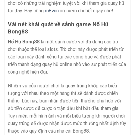
chơi có những trải nghiệm tuyệt vời khi tham gia quay hũ
tại đây. Hãy cũng
m8win
.org xem chi tiết ngay nhé!
Vài nét khái quát về sảnh game Nổ Hũ
Bong88
Nổ Hũ Bong88
là một sảnh cược với đa dạng các trò
chơi thuộc thể loại slots. Trò chơi này được phát triển từ
các loại máy đánh xẻng tại các sòng bạc và được phát
triển thành dạng quay hũ online nhờ vào sự phát triển của
công nghệ hiện đại.
Nhiệm vụ của người chơi là quay trùng khớp các biểu
tượng với nhau theo một hàng thì sẽ dành được chiến
thắng. Lúc này, bạn nhận được tiền thưởng phù hợp với
số tiền cược đã cược ở trận đấu khi bắt đầu tham gia.
Tuy nhiên, mỗi hình ảnh và mỗi biểu tượng khi người chơi
quay trúng sẽ được nhận được mức thưởng nhất định tùy
thuộc vào quy định của nhà cái Bong88.