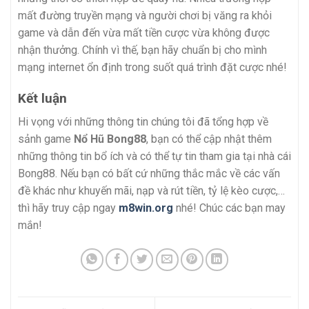
mất đường truyền mạng và người chơi bị văng ra khỏi
game và dẫn đến vừa mất tiền cược vừa không được
nhận thưởng. Chính vì thế, bạn hãy chuẩn bị cho mình
mạng internet ổn định trong suốt quá trình đặt cược nhé!
Kết luận
Hi vọng với những thông tin chúng tôi đã tổng hợp về
sảnh game
Nổ Hũ Bong88
, bạn có thể cập nhật thêm
những thông tin bổ ích và có thể tự tin tham gia tại nhà cái
Bong88. Nếu bạn có bất cứ những thắc mắc về các vấn
đề khác như khuyến mãi, nạp và rút tiền, tỷ lệ kèo cược,…
thì hãy truy cập ngay
m8win.org
nhé! Chúc các bạn may
mắn!