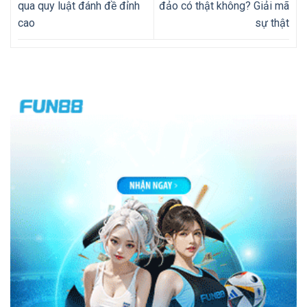
qua quy luật đánh đề đỉnh
đảo có thật không? Giải mã
cao
sự thật