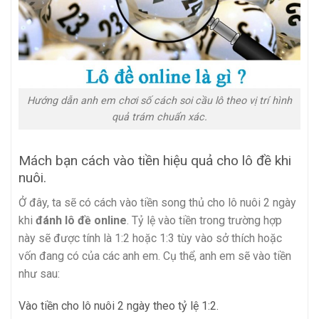
Hướng dẫn anh em chơi số cách soi cầu lô theo vị trí hình
quả trám chuẩn xác.
Mách bạn cách vào tiền hiệu quả cho lô đề khi
nuôi.
Ở đây, ta sẽ có cách vào tiền song thủ cho lô nuôi 2 ngày
khi
đánh lô đề online
. Tỷ lệ vào tiền trong trường hợp
này sẽ được tính là 1:2 hoặc 1:3 tùy vào sở thích hoặc
vốn đang có của các anh em. Cụ thể, anh em sẽ vào tiền
như sau:
Vào tiền cho lô nuôi 2 ngày theo tỷ lệ 1:2.