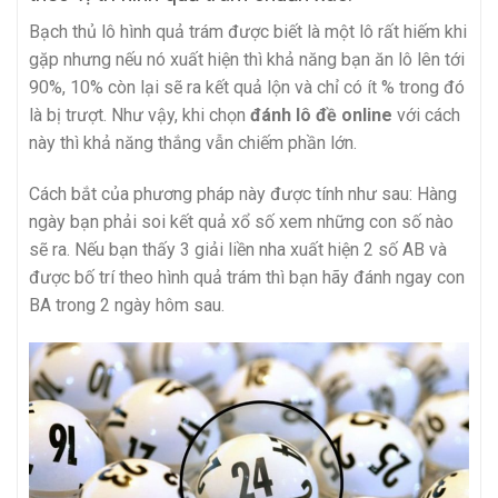
Bạch thủ lô hình quả trám được biết là một lô rất hiếm khi
gặp nhưng nếu nó xuất hiện thì khả năng bạn ăn lô lên tới
90%, 10% còn lại sẽ ra kết quả lộn và chỉ có ít % trong đó
là bị trượt. Như vậy, khi chọn
đánh lô đề online
với cách
này thì khả năng thắng vẫn chiếm phần lớn.
Cách bắt của phương pháp này được tính như sau: Hàng
ngày bạn phải soi kết quả xổ số xem những con số nào
sẽ ra. Nếu bạn thấy 3 giải liền nha xuất hiện 2 số AB và
được bố trí theo hình quả trám thì bạn hãy đánh ngay con
BA trong 2 ngày hôm sau.