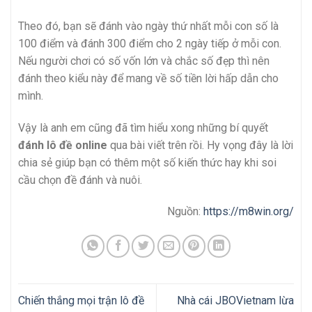
Theo đó, bạn sẽ đánh vào ngày thứ nhất mỗi con số là
100 điểm và đánh 300 điểm cho 2 ngày tiếp ở mỗi con.
Nếu người chơi có số vốn lớn và chắc số đẹp thì nên
đánh theo kiểu này để mang về số tiền lời hấp dẫn cho
mình.
Vậy là anh em cũng đã tìm hiểu xong những bí quyết
đánh lô đề online
qua bài viết trên rồi. Hy vọng đây là lời
chia sẻ giúp bạn có thêm một số kiến thức hay khi soi
cầu chọn đề đánh và nuôi.
Nguồn:
https://m8win.org/
Chiến thắng mọi trận lô đề
Nhà cái JBOVietnam lừa