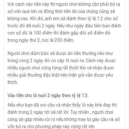
Với cách vào tiền này thì người chơi không cần phải bỏ ra
số vốn quá lớn và đồng thời tiền lãi của chúng cũng sẽ
không cao. Khi đó, anh em sẽ đánh theo tỷ lệ 1:2 cho số
trước đó đã nuôi 2 ngày. Nếu như ngày đầu tiên bạn đánh
con số đó là 100 điểm thì đánh gấp đôi số điểm đó
trong ngày thứ 2, tức là 200 điểm.
Người chơi đảm bảo sẽ được ăn tiền thưởng nếu như
trong vòng 2 ngày đó có cặp lô nuôi ra. Cách này được
nhiều người chơi cũng từng rất thích thú và nhận được
nhiều giải thưởng đặc biệt nên hiện giờ vẫn được yêu
thích.
Vào tiền cho lô nuôi 2 ngày theo tỷ lệ 1:3.
Nếu như bạn đã soi cầu và nhận thấy lô này khá đẹp thì
đánh trong 2 ngày tới sẽ rất lời. Tuy nhiên , người chơi
cũng sẽ gặp nhiều rủi ro nếu không may bị gãy cầu và số
vốn bỏ ra cho phương pháp này cũng rất lớn