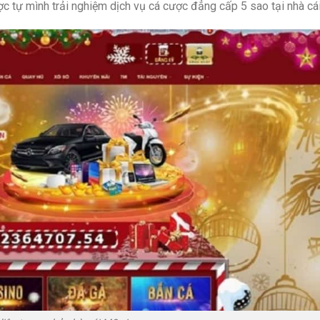
 tự mình trải nghiệm dịch vụ cá cược đẳng cấp 5 sao tại nhà cái