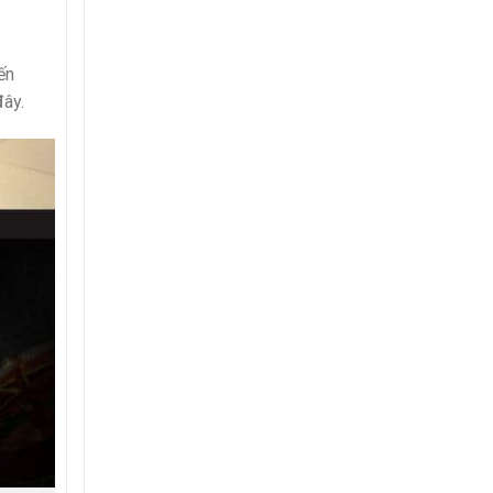
ến
đây.