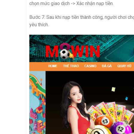
chọn mức giao dịch -> Xác nhận nạp tiền.
Bước 7: Sau khi nạp tiền thành công, người chơi c
yêu thích.