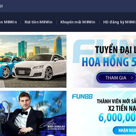
ật
ền M8Win
Rút tiền M8Win
Khuyến mãi M8Win
HD đăng ký M8Wi