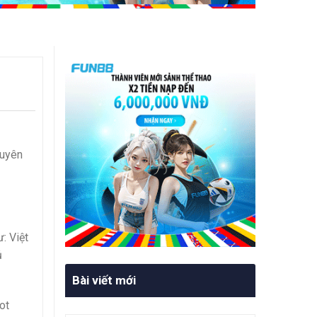
huyên
: Việt
ủ
Bài viết mới
ot