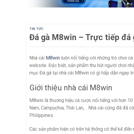
TIN TỨC
Đá gà M8win – Trực tiếp đá 
Nhà cái
M8win
luôn nổi tiếng với những trò chơi c
website. Đặc biệt, sản phẩm thu hút người chơi nhấ
mục Đá gà tại nhà cái M8win có gì hấp dẫn ngay tro
Giới thiệu nhà cái M8win
M8win là thương hiệu cá cược nổi tiếng với hơn 10
Nam, Campuchia, Thái Lan,… Nhà cái cũng đã đã c
Philippines.
Các sản phẩm hiện có trên hệ thống có thể kể đến