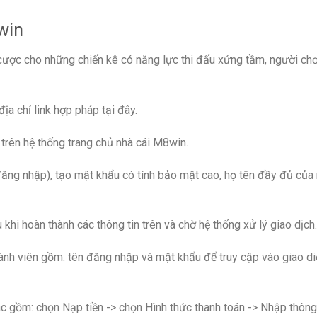
win
ược cho những chiến kê có năng lực thi đấu xứng tầm, người chơ
a chỉ link hợp pháp tại đây.
trên hệ thống trang chủ nhà cái M8win.
 đăng nhập), tạo mật khẩu có tính bảo mật cao, họ tên đầy đủ của
i hoàn thành các thông tin trên và chờ hệ thống xử lý giao dịch.
ành viên gồm: tên đăng nhập và mật khẩu để truy cập vào giao di
ác gồm: chọn Nạp tiền -> chọn Hình thức thanh toán -> Nhập thông 