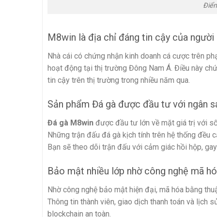
Điểm
M8win là địa chỉ đáng tin cậy của ngườ
Nhà cái có chứng nhận kinh doanh cá cược trên phạm
hoạt động tại thị trường Đông Nam Á. Điều này ch
tin cậy trên thị trường trong nhiều năm qua.
Sản phẩm Đá gà được đầu tư với ngân 
Đá gà M8win
được đầu tư lớn về mặt giá trị với s
Những trận đấu đá gà kịch tính trên hệ thống đều c
Bạn sẽ theo dõi trận đấu với cảm giác hồi hộp, gay
Bảo mật nhiều lớp nhờ công nghệ mã hó
Nhờ công nghệ bảo mật hiện đại, mã hóa bằng thu
Thông tin thành viên, giao dịch thanh toán và lịch
blockchain an toàn.