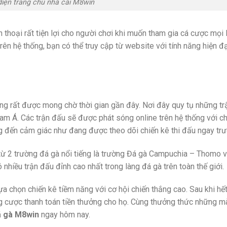
diện trang chủ nhà cái M8win
n thoại rất tiện lợi cho người chơi khi muốn tham gia cá cược mọi 
trên hệ thống, bạn có thể truy cập từ website với tính năng hiện đ
g rất được mong chờ thời gian gần đây. Nơi đây quy tụ những tr
m Á. Các trận đấu sẽ được phát sóng online trên hệ thống với c
 đến cảm giác như đang được theo dõi chiến kê thi đấu ngay trư
n từ 2 trường đá gà nổi tiếng là trường Đá gà Campuchia – Thomo 
nhiều trận đấu đỉnh cao nhất trong làng đá gà trên toàn thế giới.
a chọn chiến kê tiềm năng với cơ hội chiến thắng cao. Sau khi hết 
ng cược thanh toán tiền thưởng cho họ. Cùng thưởng thức những m
 gà M8win
ngay hôm nay.