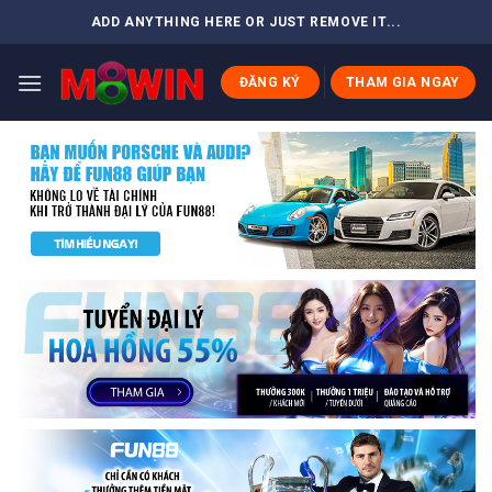
Skip
ADD ANYTHING HERE OR JUST REMOVE IT...
to
content
ĐĂNG KÝ
THAM GIA NGAY