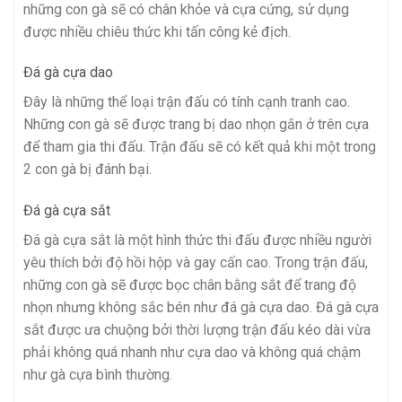
những con gà sẽ có chân khỏe và cựa cứng, sử dụng
được nhiều chiêu thức khi tấn công kẻ địch.
Đá gà cựa dao
Đây là những thể loại trận đấu có tính cạnh tranh cao.
Những con gà sẽ được trang bị dao nhọn gắn ở trên cựa
để tham gia thi đấu. Trận đấu sẽ có kết quả khi một trong
2 con gà bị đánh bại.
Đá gà cựa sắt
Đá gà cựa sắt là một hình thức thi đấu được nhiều người
yêu thích bởi độ hồi hộp và gay cấn cao. Trong trận đấu,
những con gà sẽ được bọc chân bằng sắt để trang độ
nhọn nhưng không sắc bén như đá gà cựa dao. Đá gà cựa
sắt được ưa chuộng bởi thời lượng trận đấu kéo dài vừa
phải không quá nhanh như cựa dao và không quá chậm
như gà cựa bình thường.