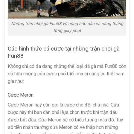
Những trận chọi gà Fun88 vô cùng hấp dẫn và căng thẳng
từng giây phút
Các hình thức cá cược tại những trận chọi gà
Fun88
Không chỉ có đa dạng những thể loại đá gà mà Fun88 còn
sở hữu những cửa cược phổ biến mà ai cũng có thể tham
gia như:
Cược Meron
Cược Meron hay còn gọi là cược cho đội chủ nhà. Cửa
cược này thì bạn cần phải lựa chọn trước khi trận đấu
được bắt đầu. Cửa Meron sẽ có biểu tượng màu đỏ. Tuy
số tiền nhận thưởng cửa Meron có vẻ thấp hơn những