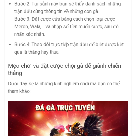
Bước 2: Tại sảnh này bạn sẽ thấy danh sách những
trận đấu cùng thông tin về những con gà.
Bước 3: Đặt cược cửa bằng cách chọn loại cược
Meron, Wala,… và nhập số tiền muốn cược, sau đó
nhấn xác nhận.
Bước 4: Theo dõi trực tiếp trận đấu để biết được kết
quả là thắng hay thua.
Mẹo chơi và đặt cược chọi gà để giành chiến
thắng
Dưới đây sẽ là những kinh nghiệm chơi mà bạn có thể
tham khảo: