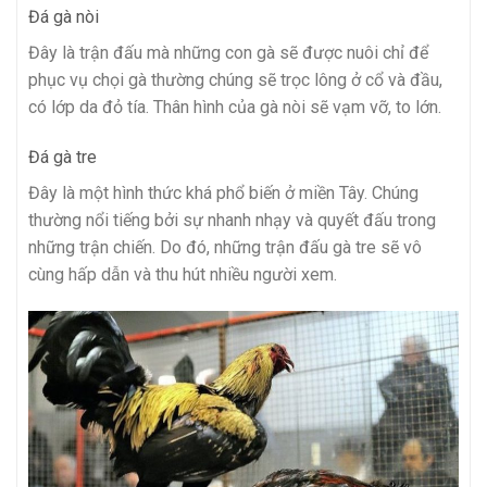
Đá gà nòi
Đây là trận đấu mà những con gà sẽ được nuôi chỉ để
phục vụ chọi gà thường chúng sẽ trọc lông ở cổ và đầu,
có lớp da đỏ tía. Thân hình của gà nòi sẽ vạm vỡ, to lớn.
Đá gà tre
Đây là một hình thức khá phổ biến ở miền Tây. Chúng
thường nổi tiếng bởi sự nhanh nhạy và quyết đấu trong
những trận chiến. Do đó, những trận đấu gà tre sẽ vô
cùng hấp dẫn và thu hút nhiều người xem.