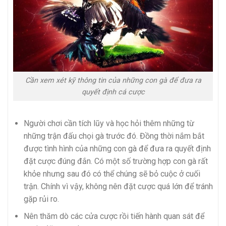
Cần xem xét kỹ thông tin của những con gà để đưa ra
quyết định cá cược
Người chơi cần tích lũy và học hỏi thêm những từ
những trận đấu chọi gà trước đó. Đồng thời nắm bắt
được tình hình của những con gà để đưa ra quyết định
đặt cược đúng đắn. Có một số trường hợp con gà rất
khỏe nhưng sau đó có thể chúng sẽ bỏ cuộc ở cuối
trận. Chính vì vậy, không nên đặt cược quá lớn để tránh
gặp rủi ro.
Nên thăm dò các cửa cược rồi tiến hành quan sát để