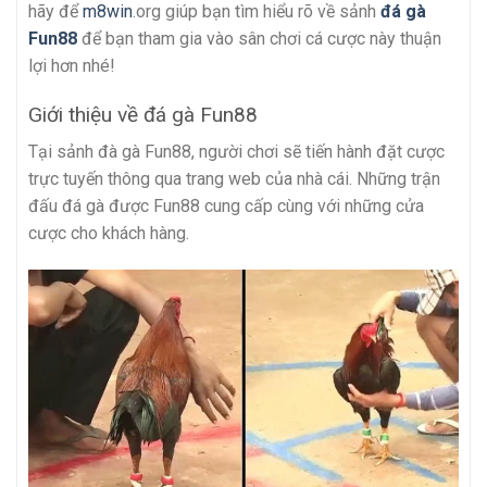
hãy để
m8win
.org giúp bạn tìm hiểu rõ về sảnh
đá gà
Fun88
để bạn tham gia vào sân chơi cá cược này thuận
lợi hơn nhé!
Giới thiệu về đá gà Fun88
Tại sảnh đà gà Fun88, người chơi sẽ tiến hành đặt cược
trực tuyến thông qua trang web của nhà cái. Những trận
đấu đá gà được Fun88 cung cấp cùng với những cửa
cược cho khách hàng.