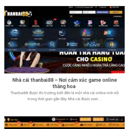
Nhà cái thanbai88 – Nơi cảm xúc game online
thăng hoa
Thanbai88 được thị trường biết đến là một nhà cái online mới nổi
trong thời gian gần đây. Nhà cái được xem ...