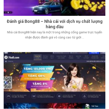
Đánh giá Bong88 – Nhà cái với dịch vụ chất lượng
hàng đầu
Nhà cái Bong88 hiện nay là một trong những cổng game trực tuyến
nhận được đánh giá vô cùng cao từ giới ...