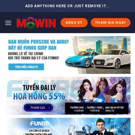
Skip
ADD ANYTHING HERE OR JUST REMOVE IT...
to
content
ĐĂNG KÝ
THAM GIA NGAY