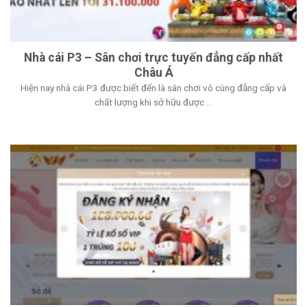
Nhà cái P3 – Sân chơi trực tuyến đẳng cấp nhất
Châu Á
Hiện nay nhà cái P3 được biết đến là sân chơi vô cùng đẳng cấp và
chất lượng khi sở hữu được ...