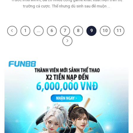
trường cá cược. Thế nhưng dù sinh sau đẻ muộn ...
1
…
6
7
8
9
10
11