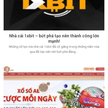
Nhà cái 1xbit – bứt phá tạo nên thành công lớn
mạnh!
Những nỗ lực mà nhà cái 1xbit đã cố gắng trong những năm vừa
qua đã tạo nên nét bứt phá đáng ...