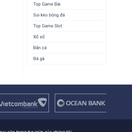
Top Game Bài
Soi kèo bóng đá
Top Game Slot
Xổ số
Bắn cá
Đá gà