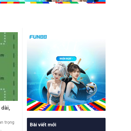
dài,
an trọng
Bài viết mới
.