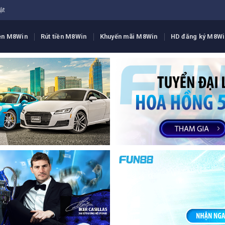
ật
ền M8Win
Rút tiền M8Win
Khuyến mãi M8Win
HD đăng ký M8Wi